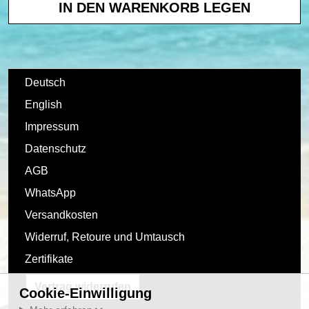
Deutsch
English
Impressum
Datenschutz
AGB
WhatsApp
Versandkosten
Widerruf, Retoure und Umtausch
Zertifikate
Vertrag widerrufen
Cookie-Einwilligung