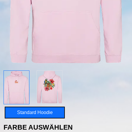
Standard Hoodie
FARBE AUSWÄHLEN