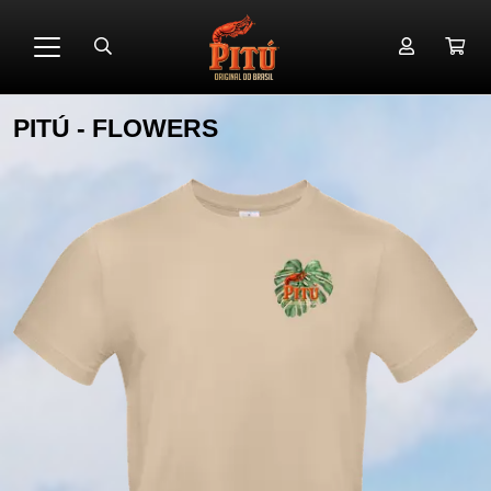
PITÚ - FLOWERS