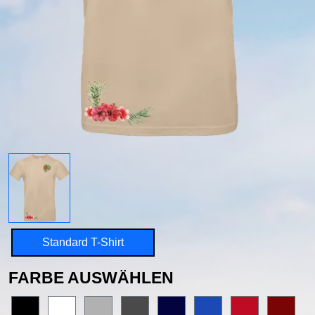
Standard T-Shirt
FARBE AUSWÄHLEN