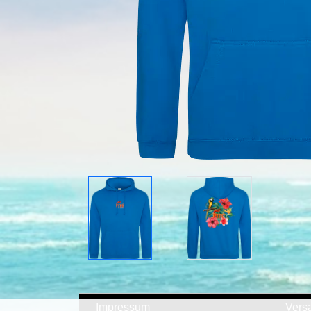
Impressum
Vers