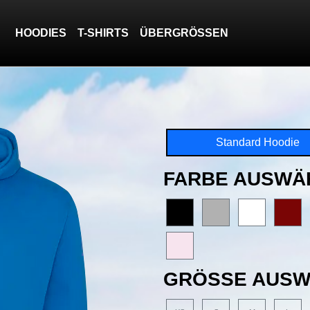
HOODIES
T-SHIRTS
ÜBERGRÖSSEN
Standard Hoodie
FARBE AUSWÄ
GRÖSSE AUSW